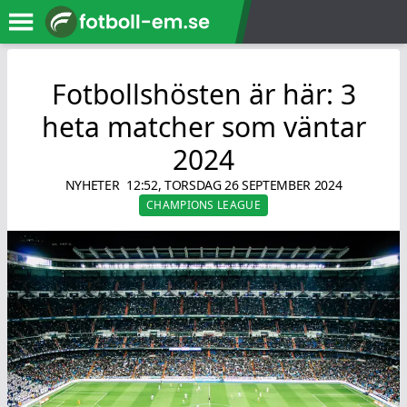
Fotbollshösten är här: 3
heta matcher som väntar
2024
NYHETER
12:52, TORSDAG 26 SEPTEMBER 2024
CHAMPIONS LEAGUE