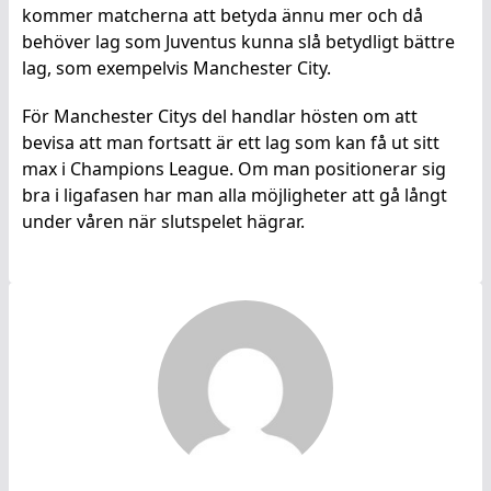
kommer matcherna att betyda ännu mer och då
behöver lag som Juventus kunna slå betydligt bättre
lag, som exempelvis Manchester City.
För Manchester Citys del handlar hösten om att
bevisa att man fortsatt är ett lag som kan få ut sitt
max i Champions League. Om man positionerar sig
bra i ligafasen har man alla möjligheter att gå långt
under våren när slutspelet hägrar.